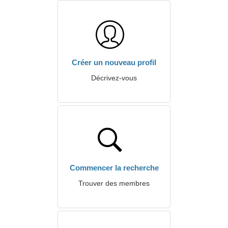
Créer un nouveau profil
Décrivez-vous
Commencer la recherche
Trouver des membres