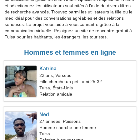
et sélectionnez les utilisateurs souhaités à l'aide de divers filtres
de recherche avancés. Trouvez parmi les utilisateurs la fille ou le
mec idéal pour des conversations agréables et des relations
sérieuses. Le projet vous aide à vous connaître grâce à la
communication virtuelle. Rejoignez un site de rencontre gratuit à
Tulsa pour les habitants, les étrangers, les touristes.
Hommes et femmes en ligne
Katrina
22 ans, Verseau
Fille cherche un petit ami 25-32
Tulsa, États-Unis
Relation amicale
Ned
27 années, Poissons
Homme cherche une femme
Tulsa