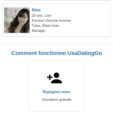
Nina
23 ans, Lion
Femme cherche homme
Tulsa, États-Unis
Mariage
Comment fonctionne UsaDatingGo
Rejoignez-nous
Inscription gratuite