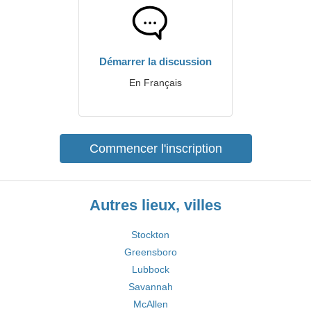
Démarrer la discussion
En Français
Commencer l'inscription
Autres lieux, villes
Stockton
Greensboro
Lubbock
Savannah
McAllen