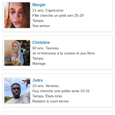
Margie
21 ans, Capricorne
Fille cherche un petit ami 25-29
Tampa
Vrai amour
Christine
60 ans, Taureau
Je m'intéresse à la cuisine et aux films
Tampa
Mariage
Jules
23 ans, Verseau
Guy cherche une petite amie 23-31
Tampa, États-Unis
Relation à court terme