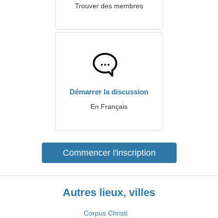
Trouver des membres
Démarrer la discussion
En Français
Commencer l'inscription
Autres lieux, villes
Corpus Christi