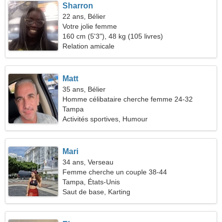
Sharron
22 ans, Bélier
Votre jolie femme
160 cm (5'3"), 48 kg (105 livres)
Relation amicale
Matt
35 ans, Bélier
Homme célibataire cherche femme 24-32
Tampa
Activités sportives, Humour
Mari
34 ans, Verseau
Femme cherche un couple 38-44
Tampa, États-Unis
Saut de base, Karting