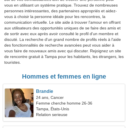
vous en utilisant un système pratique. Trouvez de nombreuses
personnes intéressantes, des partenaires appropriés et aidez-
vous à choisir la personne idéale pour les rencontres, la
communication virtuelle. Le site aide à trouver l'amour en offrant
aux utilisateurs des opportunités uniques de se faire des amis et
de sortir avec eux après avoir consulté le profil d'un membre et
discuté. La recherche d'un grand nombre de profils réels à l'aide
des fonctionnalités de recherche avancées peut vous aider à
vous faire de nouveaux amis avec qui discuter. Rejoignez un site
de rencontre gratuit à Tampa pour les habitants, les étrangers, les
touristes.
Hommes et femmes en ligne
Brandie
24 ans, Cancer
Femme cherche homme 26-36
Tampa, États-Unis
Relation serieuse