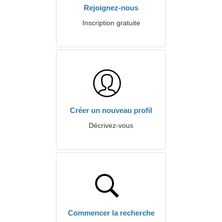
Rejoignez-nous
Inscription gratuite
Créer un nouveau profil
Décrivez-vous
Commencer la recherche