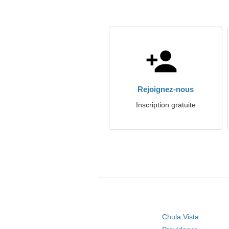
Rejoignez-nous
Inscription gratuite
Chula Vista