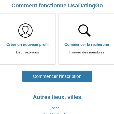
Comment fonctionne UsaDatingGo
Créer un nouveau profil
Commencer la recherche
Décrivez-vous
Trouver des membres
Commencer l'inscription
Autres lieux, villes
Irvine