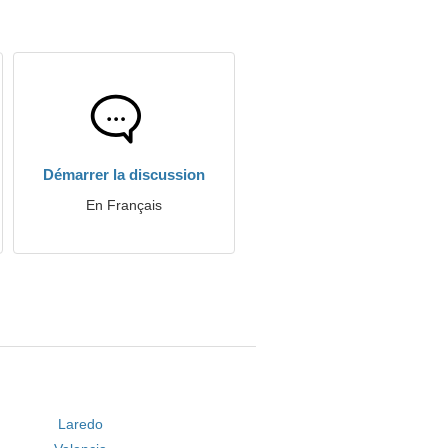
Démarrer la discussion
En Français
Laredo