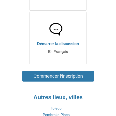
Démarrer la discussion
En Français
Commencer l'inscription
Autres lieux, villes
Toledo
Pembroke Pines