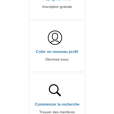
Inscription gratuite
Créer un nouveau profil
Décrivez-vous
Commencer la recherche
Trouver des membres