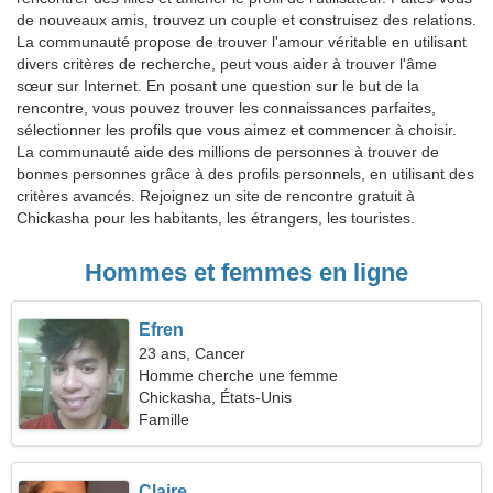
de nouveaux amis, trouvez un couple et construisez des relations.
La communauté propose de trouver l'amour véritable en utilisant
divers critères de recherche, peut vous aider à trouver l'âme
sœur sur Internet. En posant une question sur le but de la
rencontre, vous pouvez trouver les connaissances parfaites,
sélectionner les profils que vous aimez et commencer à choisir.
La communauté aide des millions de personnes à trouver de
bonnes personnes grâce à des profils personnels, en utilisant des
critères avancés. Rejoignez un site de rencontre gratuit à
Chickasha pour les habitants, les étrangers, les touristes.
Hommes et femmes en ligne
Efren
23 ans, Cancer
Homme cherche une femme
Chickasha, États-Unis
Famille
Claire