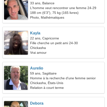
33 ans, Balance
L'homme veut rencontrer une femme 24-29
188 cm (6'3"), 75 kg (165 livres)
Photo, Mathématiques
Kayla
22 ans, Capricorne
Fille cherche un petit ami 24-30
Chickasha
Vrai amour
Aurelio
59 ans, Sagittaire
Homme à la recherche d'une femme senior
Chickasha, États-Unis
Relation à court terme
Debora