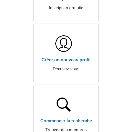
Inscription gratuite
Créer un nouveau profil
Décrivez-vous
Commencer la recherche
Trouver des membres