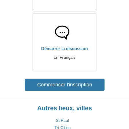
Démarrer la discussion
En Français
Commencer l'inscription
Autres lieux, villes
St Paul
Tri-Cities