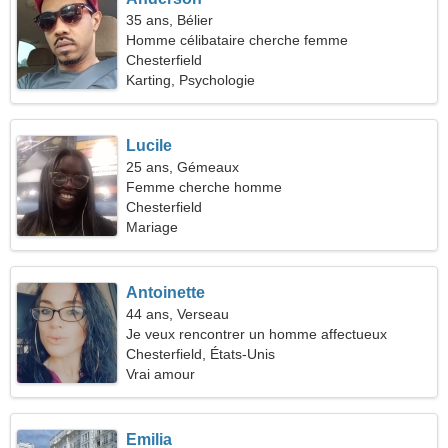
35 ans, Bélier
Homme célibataire cherche femme
Chesterfield
Karting, Psychologie
Lucile
25 ans, Gémeaux
Femme cherche homme
Chesterfield
Mariage
Antoinette
44 ans, Verseau
Je veux rencontrer un homme affectueux
Chesterfield, États-Unis
Vrai amour
Emilia