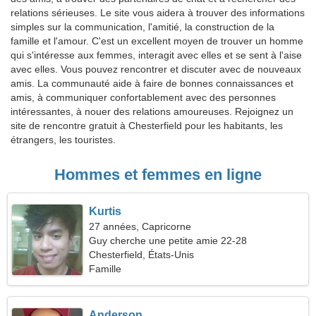
relations sérieuses. Le site vous aidera à trouver des informations
simples sur la communication, l'amitié, la construction de la
famille et l'amour. C'est un excellent moyen de trouver un homme
qui s'intéresse aux femmes, interagit avec elles et se sent à l'aise
avec elles. Vous pouvez rencontrer et discuter avec de nouveaux
amis. La communauté aide à faire de bonnes connaissances et
amis, à communiquer confortablement avec des personnes
intéressantes, à nouer des relations amoureuses. Rejoignez un
site de rencontre gratuit à Chesterfield pour les habitants, les
étrangers, les touristes.
Hommes et femmes en ligne
Kurtis
27 années, Capricorne
Guy cherche une petite amie 22-28
Chesterfield, États-Unis
Famille
Anderson