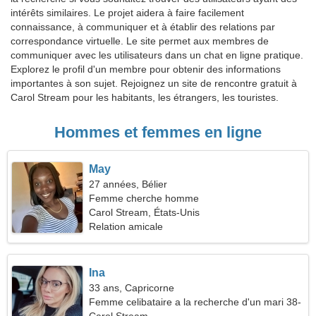
intérêts similaires. Le projet aidera à faire facilement
connaissance, à communiquer et à établir des relations par
correspondance virtuelle. Le site permet aux membres de
communiquer avec les utilisateurs dans un chat en ligne pratique.
Explorez le profil d'un membre pour obtenir des informations
importantes à son sujet. Rejoignez un site de rencontre gratuit à
Carol Stream pour les habitants, les étrangers, les touristes.
Hommes et femmes en ligne
May
27 années, Bélier
Femme cherche homme
Carol Stream, États-Unis
Relation amicale
Ina
33 ans, Capricorne
Femme celibataire a la recherche d'un mari 38-