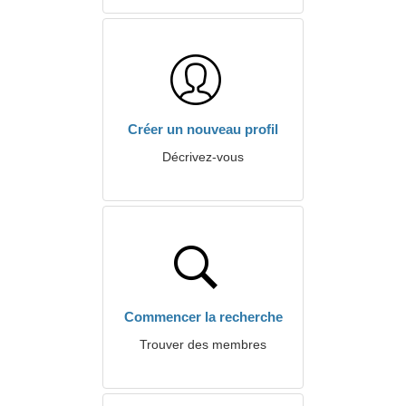
Créer un nouveau profil
Décrivez-vous
Commencer la recherche
Trouver des membres