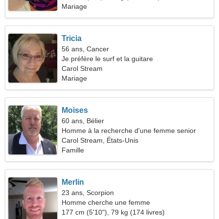
Mariage
Tricia
56 ans, Cancer
Je préfère le surf et la guitare
Carol Stream
Mariage
Moises
60 ans, Bélier
Homme à la recherche d'une femme senior
Carol Stream, États-Unis
Famille
Merlin
23 ans, Scorpion
Homme cherche une femme
177 cm (5'10"), 79 kg (174 livres)