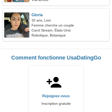
Gloria
32 ans, Lion
Femme cherche un couple
Carol Stream, États-Unis
Robotique, Botanique
Comment fonctionne UsaDatingGo
Rejoignez-nous
Inscription gratuite