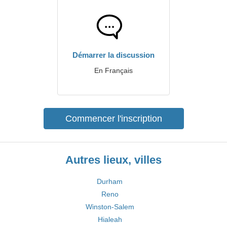
Démarrer la discussion
En Français
Commencer l'inscription
Autres lieux, villes
Durham
Reno
Winston-Salem
Hialeah