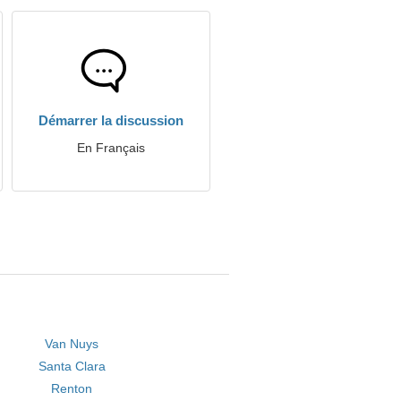
Démarrer la discussion
En Français
Van Nuys
Santa Clara
Renton