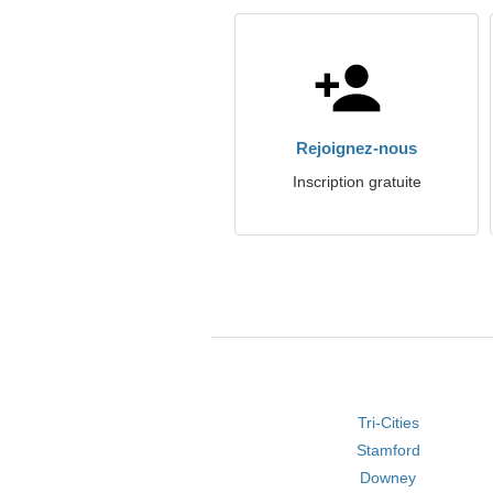
Rejoignez-nous
Inscription gratuite
Tri-Cities
Stamford
Downey