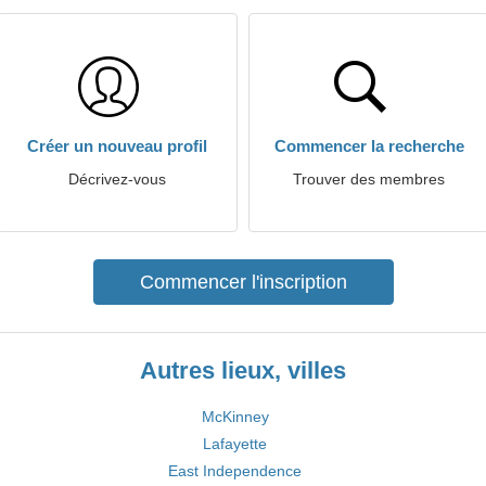
Créer un nouveau profil
Commencer la recherche
Décrivez-vous
Trouver des membres
Commencer l'inscription
Autres lieux, villes
McKinney
Lafayette
East Independence