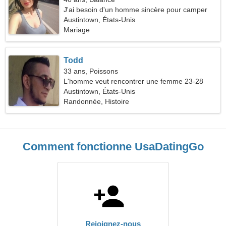
J'ai besoin d'un homme sincère pour camper
Austintown, États-Unis
Mariage
Todd
33 ans, Poissons
L'homme veut rencontrer une femme 23-28
Austintown, États-Unis
Randonnée, Histoire
Comment fonctionne UsaDatingGo
Rejoignez-nous