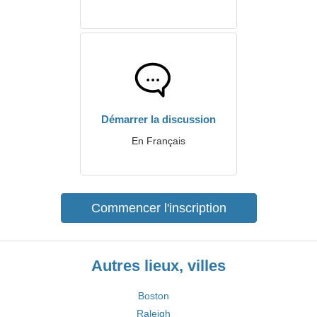
Démarrer la discussion
En Français
Commencer l'inscription
Autres lieux, villes
Boston
Raleigh