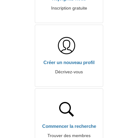
Inscription gratuite
Créer un nouveau profil
Décrivez-vous
Commencer la recherche
Trouver des membres