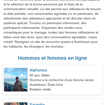
et la sélection de la bonne personne par le biais de la
communication virtuelle. Le site permet aux utilisateurs de trouver
la date parfaite, une conversation agréable ou un partenaire, de
sélectionner des utilisateurs appropriés et de discuter dans un
système spécial. Trouvez un partenaire intéressant, des
participants intéressants. Organisez des rendez-vous
romantiques pour le mariage, invitez des femmes célibataires et
faites-vous des amis, ayez des conversations agréables, soyez
créatif. Rejoignez un site de rencontre gratuit à Austintown pour
les habitants, les étrangers, les touristes.
Hommes et femmes en ligne
Alphonso
60 ans, Bélier
Homme à la recherche d'une femme senior
Austintown, États-Unis
Relation réelle
Saundra