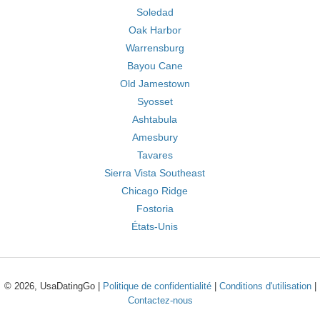
Soledad
Oak Harbor
Warrensburg
Bayou Cane
Old Jamestown
Syosset
Ashtabula
Amesbury
Tavares
Sierra Vista Southeast
Chicago Ridge
Fostoria
États-Unis
© 2026, UsaDatingGo |
Politique de confidentialité
|
Conditions d'utilisation
|
Contactez-nous