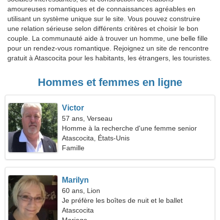
amoureuses romantiques et de connaissances agréables en
utilisant un système unique sur le site. Vous pouvez construire
une relation sérieuse selon différents critères et choisir le bon
couple. La communauté aide à trouver un homme, une belle fille
pour un rendez-vous romantique. Rejoignez un site de rencontre
gratuit à Atascocita pour les habitants, les étrangers, les touristes.
Hommes et femmes en ligne
Victor
57 ans, Verseau
Homme à la recherche d'une femme senior
Atascocita, États-Unis
Famille
Marilyn
60 ans, Lion
Je préfère les boîtes de nuit et le ballet
Atascocita