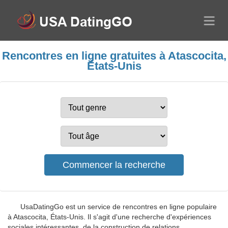
Rencontres en ligne gratuites à Atascocita,
États-Unis
UsaDatingGo est un service de rencontres en ligne populaire
à Atascocita, États-Unis. Il s'agit d'une recherche d'expériences
sociales intéressantes, de la construction de relations