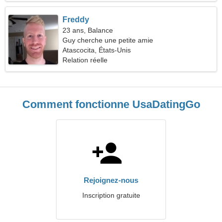
Freddy
23 ans, Balance
Guy cherche une petite amie
Atascocita, États-Unis
Relation réelle
Comment fonctionne UsaDatingGo
Rejoignez-nous
Inscription gratuite