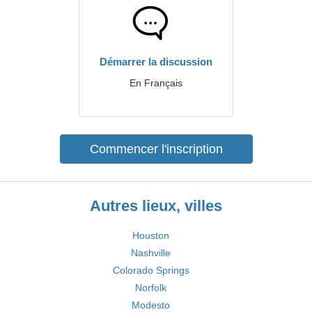
Démarrer la discussion
En Français
Commencer l'inscription
Autres lieux, villes
Houston
Nashville
Colorado Springs
Norfolk
Modesto